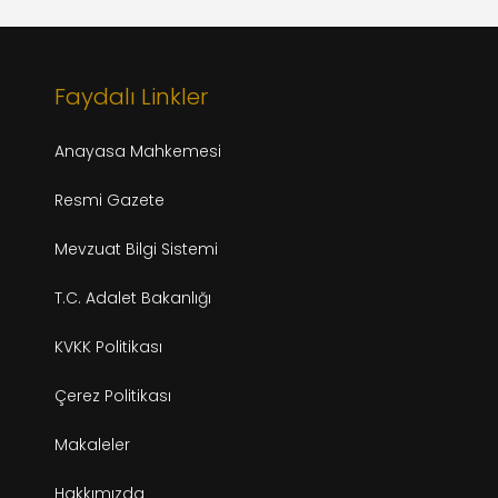
Faydalı Linkler
Anayasa Mahkemesi
Resmi Gazete
Mevzuat Bilgi Sistemi
T.C. Adalet Bakanlığı
KVKK Politikası
Çerez Politikası
Makaleler
Hakkımızda