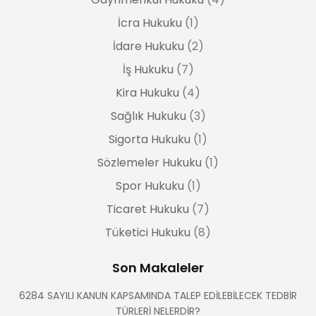
İcra Hukuku
(1)
İdare Hukuku
(2)
İş Hukuku
(7)
Kira Hukuku
(4)
Sağlık Hukuku
(3)
Sigorta Hukuku
(1)
Sözlemeler Hukuku
(1)
Spor Hukuku
(1)
Ticaret Hukuku
(7)
Tüketici Hukuku
(8)
Son Makaleler
6284 SAYILI KANUN KAPSAMINDA TALEP EDİLEBİLECEK TEDBİR
TÜRLERİ NELERDİR?