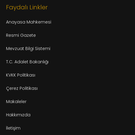
Faydalı Linkler
Anayasa Mahkemesi
Resmi Gazete
Mevzuat Bilgi Sistemi
T.C. Adalet Bakanlığı
KVKK Politikası
Çerez Politikası
Makaleler
Hakkımızda
İletişim