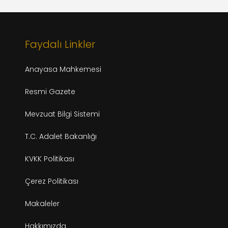
Faydalı Linkler
Anayasa Mahkemesi
Resmi Gazete
Mevzuat Bilgi Sistemi
T.C. Adalet Bakanlığı
KVKK Politikası
Çerez Politikası
Makaleler
Hakkımızda