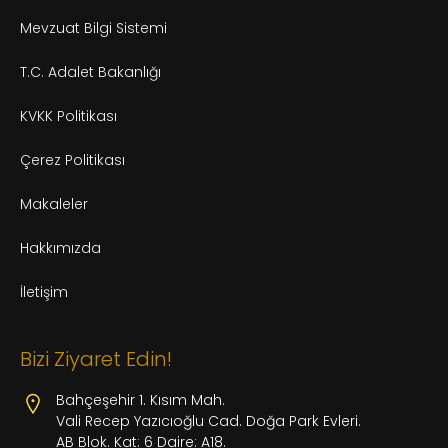
Mevzuat Bilgi Sistemi
T.C. Adalet Bakanlığı
KVKK Politikası
Çerez Politikası
Makaleler
Hakkımızda
İletişim
Bizi Ziyaret Edin!
Bahçeşehir 1. Kısım Mah.
Vali Recep Yazıcıoğlu Cad. Doğa Park Evleri.
AB Blok. Kat: 6 Daire: A18.