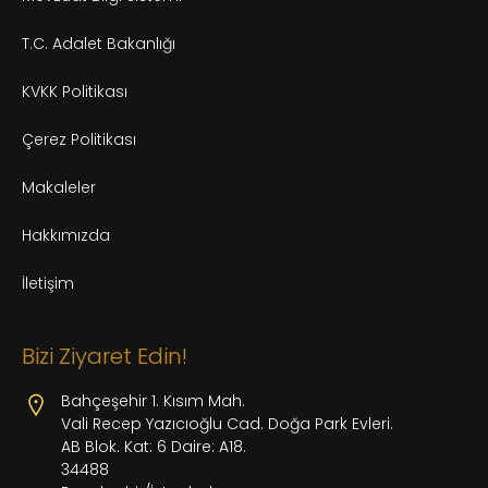
T.C. Adalet Bakanlığı
KVKK Politikası
Çerez Politikası
Makaleler
Hakkımızda
İletişim
Bizi Ziyaret Edin!
Bahçeşehir 1. Kısım Mah.
Vali Recep Yazıcıoğlu Cad. Doğa Park Evleri.
AB Blok. Kat: 6 Daire: A18.
34488